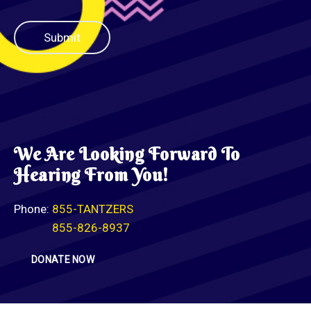
We Are Looking Forward To
Hearing From You!
Phone:
855-TANTZERS
855-826-8937
DONATE NOW