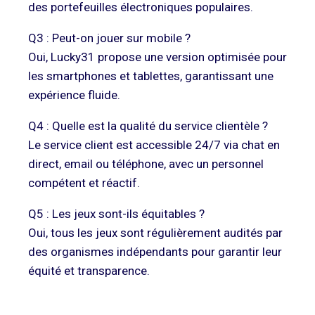
des portefeuilles électroniques populaires.
Q3 : Peut-on jouer sur mobile ?
Oui, Lucky31 propose une version optimisée pour
les smartphones et tablettes, garantissant une
expérience fluide.
Q4 : Quelle est la qualité du service clientèle ?
Le service client est accessible 24/7 via chat en
direct, email ou téléphone, avec un personnel
compétent et réactif.
Q5 : Les jeux sont-ils équitables ?
Oui, tous les jeux sont régulièrement audités par
des organismes indépendants pour garantir leur
équité et transparence.