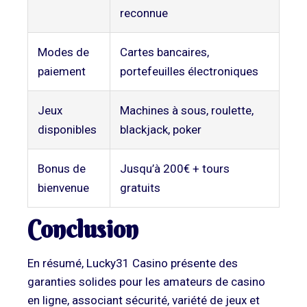
reconnue
Modes de
Cartes bancaires,
paiement
portefeuilles électroniques
Jeux
Machines à sous, roulette,
disponibles
blackjack, poker
Bonus de
Jusqu’à 200€ + tours
bienvenue
gratuits
Conclusion
En résumé, Lucky31 Casino présente des
garanties solides pour les amateurs de casino
en ligne, associant sécurité, variété de jeux et