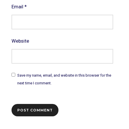
Email
*
Website
Save my name, email, and website in this browser for the
next time I comment.