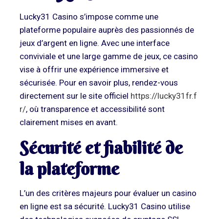
Lucky31 Casino s’impose comme une
plateforme populaire auprès des passionnés de
jeux d’argent en ligne. Avec une interface
conviviale et une large gamme de jeux, ce casino
vise à offrir une expérience immersive et
sécurisée. Pour en savoir plus, rendez-vous
directement sur le site officiel
https://lucky31fr.f
r/
, où transparence et accessibilité sont
clairement mises en avant.
Sécurité et fiabilité de
la plateforme
L’un des critères majeurs pour évaluer un casino
en ligne est sa sécurité. Lucky31 Casino utilise