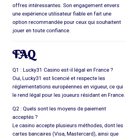
offres intéressantes. Son engagement envers
une expérience utilisateur fiable en fait une
option recommandée pour ceux qui souhaitent
jouer en toute confiance.
FAQ
Q1 : Lucky31 Casino est-il légal en France ?
Oui, Lucky31 est licencié et respecte les
réglementations européennes en vigueur, ce qui
le rend légal pour les joueurs résidant en France.
Q2 : Quels sont les moyens de paiement
acceptés ?
Le casino accepte plusieurs méthodes, dont les
cartes bancaires (Visa, Mastercard), ainsi que