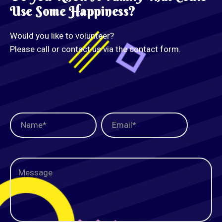
Use Some Happiness?
Would you like to volunteer?
Please call or contact us via the contact form.