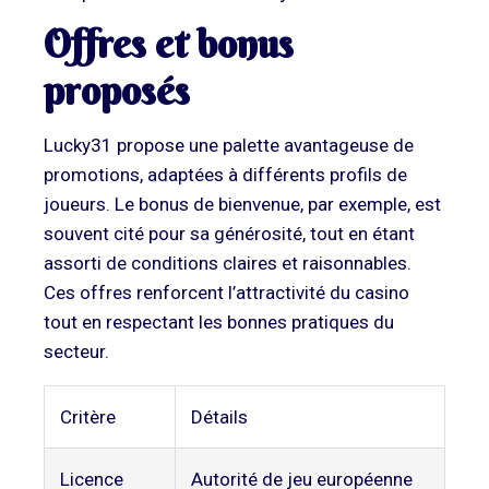
Offres et bonus
proposés
Lucky31 propose une palette avantageuse de
promotions, adaptées à différents profils de
joueurs. Le bonus de bienvenue, par exemple, est
souvent cité pour sa générosité, tout en étant
assorti de conditions claires et raisonnables.
Ces offres renforcent l’attractivité du casino
tout en respectant les bonnes pratiques du
secteur.
Critère
Détails
Licence
Autorité de jeu européenne