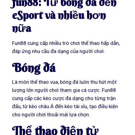
fun88: Từ bóng đá đến
eSport và nhiều hơn
nữa
Fun88 cung cấp nhiều trò chơi thể thao hấp dẫn,
đáp ứng nhu cầu đa dạng của người chơi.
Bóng đá
Là môn thể thao vua, bóng đá luôn thu hút một
lượng lớn người chơi tham gia cá cược. Fun88
cung cấp các kèo cược đa dạng cho từng trận
đấu, từ kèo châu Á đến kèo tài xỉu, tạo điều kiện
cho người chơi thoải mái lựa chọn.
Thể thao điện tử