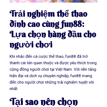
Trải nghiệm thể thao
đỉnh cao cùng fun88:
Lựa chọn hàng đầu cho
người chơi
Khi nhắc đến cá cược thể thao, fun88 đã trở
thành cái tên quen thuộc và được yêu thích trong
cộng đồng người chơi tại Việt Nam. Với nền tảng
hiện đại và dịch vụ chuyên nghiệp, fun88 mang
đến cho người chơi những trải nghiệm tuyệt vời
nhất.
Tại sao nên chọn