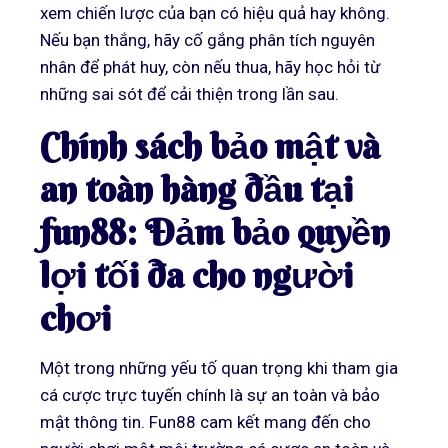
xem chiến lược của bạn có hiệu quả hay không.
Nếu bạn thắng, hãy cố gắng phân tích nguyên
nhân để phát huy, còn nếu thua, hãy học hỏi từ
những sai sót để cải thiện trong lần sau.
Chính sách bảo mật và
an toàn hàng đầu tại
fun88: Đảm bảo quyền
lợi tối đa cho người
chơi
Một trong những yếu tố quan trọng khi tham gia
cá cược trực tuyến chính là sự an toàn và bảo
mật thông tin. Fun88 cam kết mang đến cho