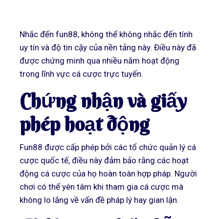
Nhắc đến fun88, không thể không nhắc đến tính
uy tín và độ tin cậy của nền tảng này. Điều này đã
được chứng minh qua nhiều năm hoạt động
trong lĩnh vực cá cược trực tuyến.
Chứng nhận và giấy
phép hoạt động
Fun88 được cấp phép bởi các tổ chức quản lý cá
cược quốc tế, điều này đảm bảo rằng các hoạt
động cá cược của họ hoàn toàn hợp pháp. Người
chơi có thể yên tâm khi tham gia cá cược mà
không lo lắng về vấn đề pháp lý hay gian lận.