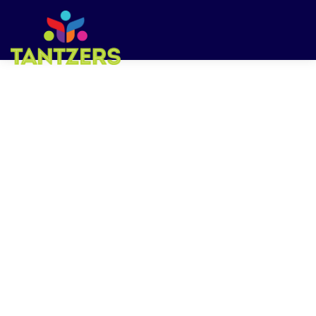
Trade | Trải N
ghiệm Thể Th
ao Hấp Dẫn V
à Thắng Lớn