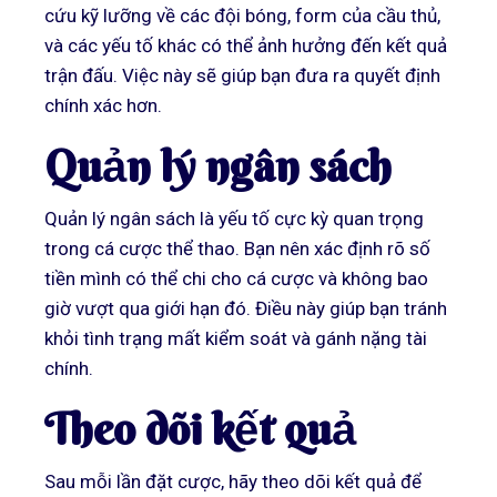
cứu kỹ lưỡng về các đội bóng, form của cầu thủ,
và các yếu tố khác có thể ảnh hưởng đến kết quả
trận đấu. Việc này sẽ giúp bạn đưa ra quyết định
chính xác hơn.
Quản lý ngân sách
Quản lý ngân sách là yếu tố cực kỳ quan trọng
trong cá cược thể thao. Bạn nên xác định rõ số
tiền mình có thể chi cho cá cược và không bao
giờ vượt qua giới hạn đó. Điều này giúp bạn tránh
khỏi tình trạng mất kiểm soát và gánh nặng tài
chính.
Theo dõi kết quả
Sau mỗi lần đặt cược, hãy theo dõi kết quả để