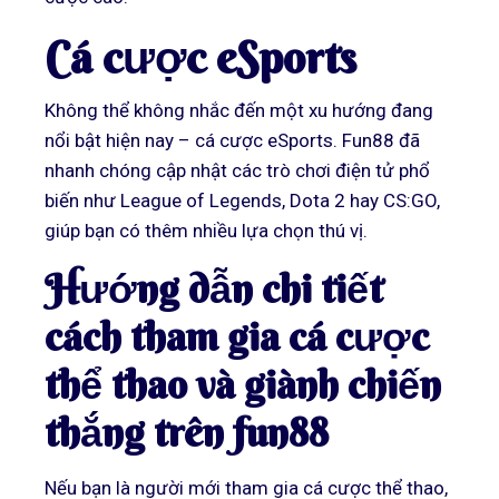
Cá cược eSports
Không thể không nhắc đến một xu hướng đang
nổi bật hiện nay – cá cược eSports. Fun88 đã
nhanh chóng cập nhật các trò chơi điện tử phổ
biến như League of Legends, Dota 2 hay CS:GO,
giúp bạn có thêm nhiều lựa chọn thú vị.
Hướng dẫn chi tiết
cách tham gia cá cược
thể thao và giành chiến
thắng trên fun88
Nếu bạn là người mới tham gia cá cược thể thao,