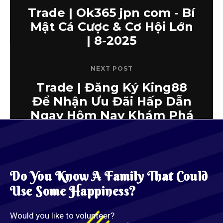
Trade | Ok365 jpn com - Bí
Mật Cá Cược & Cơ Hội Lớn
| 8-2025
NEXT POST
Trade | Đăng Ký King88
Để Nhận Ưu Đãi Hấp Dẫn
Ngay Hôm Nay Khám Phá
Thế Giới Giải Trí Đỉnh Cao
| 2-2024
Do You Know A Family That Could
Use Some Happiness?
Would you like to volunteer?