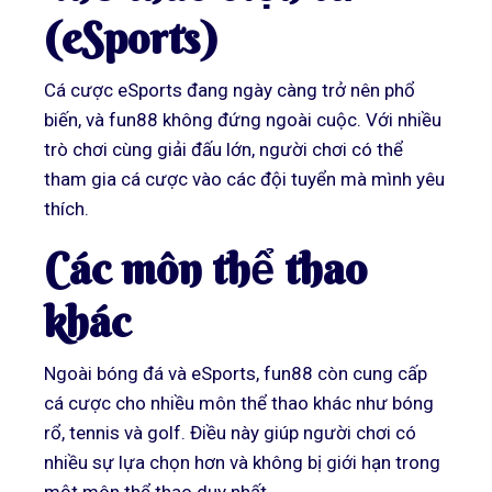
(eSports)
Cá cược eSports đang ngày càng trở nên phổ
biến, và fun88 không đứng ngoài cuộc. Với nhiều
trò chơi cùng giải đấu lớn, người chơi có thể
tham gia cá cược vào các đội tuyển mà mình yêu
thích.
Các môn thể thao
khác
Ngoài bóng đá và eSports, fun88 còn cung cấp
cá cược cho nhiều môn thể thao khác như bóng
rổ, tennis và golf. Điều này giúp người chơi có
nhiều sự lựa chọn hơn và không bị giới hạn trong