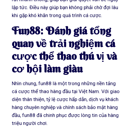
lập tức. Điều này giúp bạn không phải chờ đợi lâu
khi gặp khó khăn trong quá trình cá cược.
Fun88: Đánh giá tổng
quan về trải nghiệm cá
cược thể thao thú vị và
cơ hội làm giàu
Nhìn chung, fun88 là một trong những nền tảng
cá cược thể thao hàng đầu tại Việt Nam. Với giao
diện thân thiện, tỷ lệ cược hấp dẫn, dịch vụ khách
hàng chuyên nghiệp và chính sách bảo mật hàng
đầu, fun88 đã chinh phục được lòng tin của hàng
triệu người chơi.