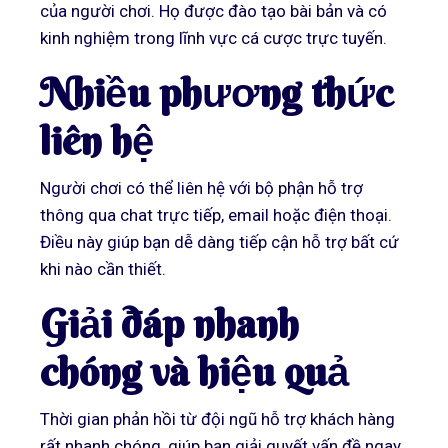
của người chơi. Họ được đào tạo bài bản và có
kinh nghiệm trong lĩnh vực cá cược trực tuyến.
Nhiều phương thức
liên hệ
Người chơi có thể liên hệ với bộ phận hỗ trợ
thông qua chat trực tiếp, email hoặc điện thoại.
Điều này giúp bạn dễ dàng tiếp cận hỗ trợ bất cứ
khi nào cần thiết.
Giải đáp nhanh
chóng và hiệu quả
Thời gian phản hồi từ đội ngũ hỗ trợ khách hàng
rất nhanh chóng, giúp bạn giải quyết vấn đề ngay