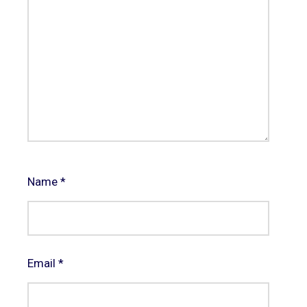
Name
*
Email
*