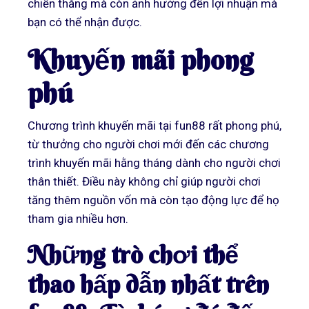
chiến thắng mà còn ảnh hưởng đến lợi nhuận mà
bạn có thể nhận được.
Khuyến mãi phong
phú
Chương trình khuyến mãi tại fun88 rất phong phú,
từ thưởng cho người chơi mới đến các chương
trình khuyến mãi hằng tháng dành cho người chơi
thân thiết. Điều này không chỉ giúp người chơi
tăng thêm nguồn vốn mà còn tạo động lực để họ
tham gia nhiều hơn.
Những trò chơi thể
thao hấp dẫn nhất trên