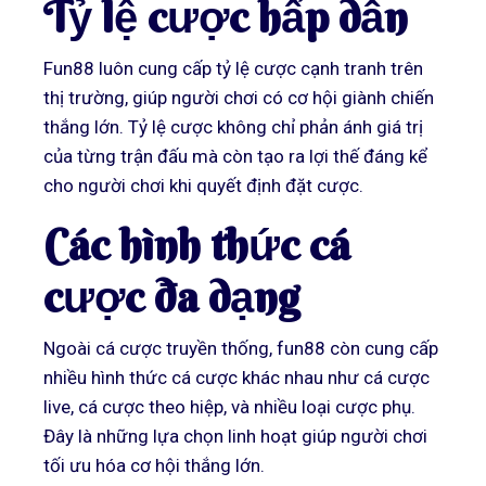
Tỷ lệ cược hấp dẫn
Fun88 luôn cung cấp tỷ lệ cược cạnh tranh trên
thị trường, giúp người chơi có cơ hội giành chiến
thắng lớn. Tỷ lệ cược không chỉ phản ánh giá trị
của từng trận đấu mà còn tạo ra lợi thế đáng kể
cho người chơi khi quyết định đặt cược.
Các hình thức cá
cược đa dạng
Ngoài cá cược truyền thống, fun88 còn cung cấp
nhiều hình thức cá cược khác nhau như cá cược
live, cá cược theo hiệp, và nhiều loại cược phụ.
Đây là những lựa chọn linh hoạt giúp người chơi
tối ưu hóa cơ hội thắng lớn.