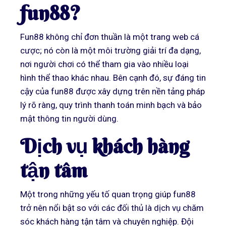
fun88?
Fun88 không chỉ đơn thuần là một trang web cá
cược; nó còn là một môi trường giải trí đa dạng,
nơi người chơi có thể tham gia vào nhiều loại
hình thể thao khác nhau. Bên cạnh đó, sự đáng tin
cậy của fun88 được xây dựng trên nền tảng pháp
lý rõ ràng, quy trình thanh toán minh bạch và bảo
mật thông tin người dùng.
Dịch vụ khách hàng
tận tâm
Một trong những yếu tố quan trọng giúp fun88
trở nên nổi bật so với các đối thủ là dịch vụ chăm
sóc khách hàng tận tâm và chuyên nghiệp. Đội